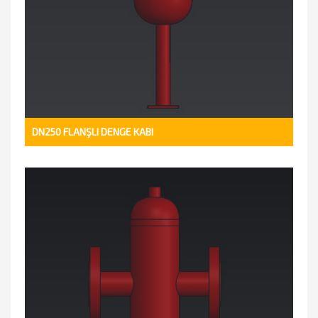
DN250 FLANŞLI DENGE KABI