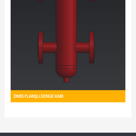
DN65 FLANŞLI DENGE KABI