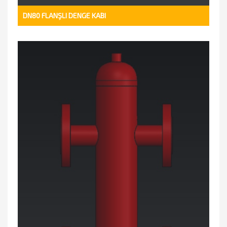
DN80 FLANŞLI DENGE KABI