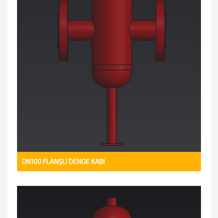
DN100 FLANŞLI DENGE KABI