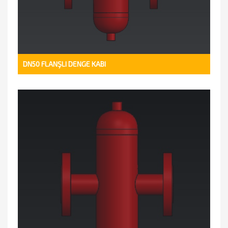
DN50 FLANŞLI DENGE KABI