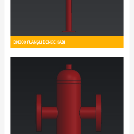
DN300 FLANŞLI DENGE KABI