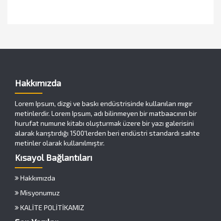
Hakkımızda
Lorem Ipsum, dizgi ve baskı endüstrisinde kullanılan mıgır
metinlerdir. Lorem Ipsum, adı bilinmeyen bir matbaacının bir
hurufat numune kitabı oluşturmak üzere bir yazı galerisini
alarak karıştırdığı 1500'lerden beri endüstri standardı sahte
metinler olarak kullanılmıştır.
Kısayol Bağlantıları
Hakkımızda
Misyonumuz
KALİTE POLİTİKAMIZ